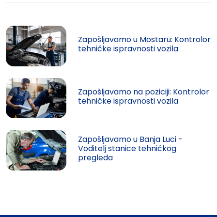
Zapošljavamo u Mostaru: Kontrolor
tehničke ispravnosti vozila
Zapošljavamo na poziciji: Kontrolor
tehničke ispravnosti vozila
Zapošljavamo u Banja Luci -
Voditelj stanice tehničkog
pregleda